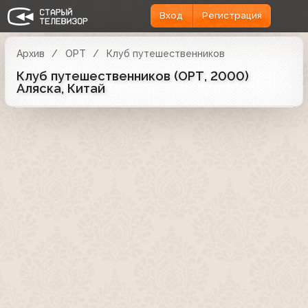
Вход
Регистрация
Архив
ОРТ
Клуб путешественников
Клуб путешественников (ОРТ, 2000)
Аляска, Китай