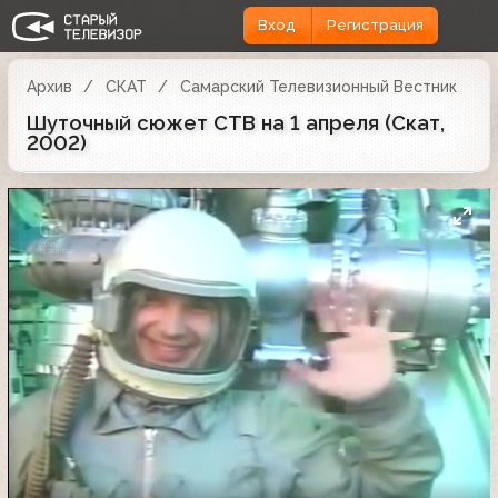
Вход
Регистрация
Архив
СКАТ
Самарский Телевизионный Вестник
Шуточный сюжет СТВ на 1 апреля (Скат,
2002)