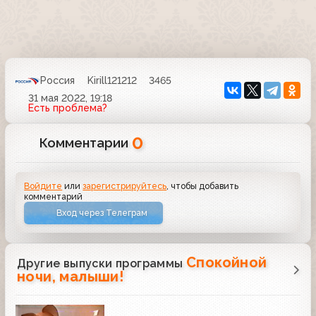
Россия
Kirill121212
3465
31 мая 2022, 19:18
Есть проблема?
0
Комментарии
Войдите
или
зарегистрируйтесь
, чтобы добавить
комментарий
Вход через Телеграм
Спокойной
Другие выпуски программы
ночи, малыши!