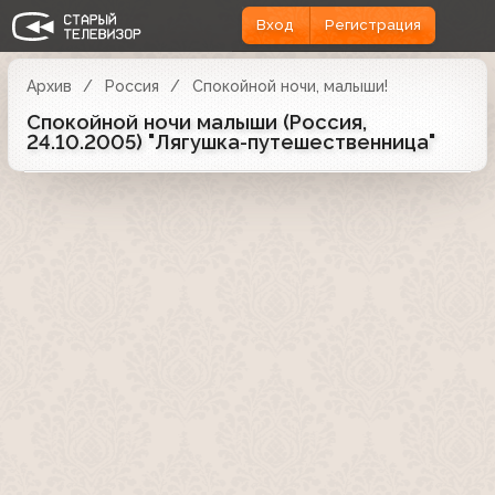
Вход
Регистрация
Архив
Россия
Спокойной ночи, малыши!
Спокойной ночи малыши (Россия,
24.10.2005) "Лягушка-путешественница"