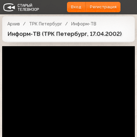
Вход
Регистрация
Архив
ТРК Петербург
Информ-ТВ
Информ-ТВ (ТРК Петербург, 17.04.2002)