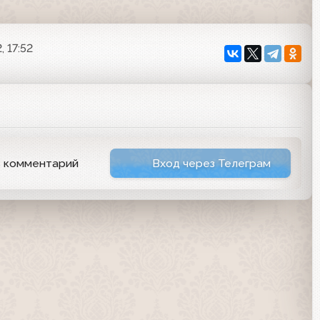
, 17:52
ь комментарий
Вход через Телеграм