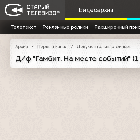
Видеоархив
Телетекст
Рекламные ролики
Расширенный поис
Архив
Первый канал
Документальные фильмы
Д/ф "Гамбит. На месте событий" (1 