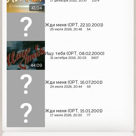
17 декабря 2022, 20:57
2374
41:04
Жди меня (ОРТ, 22.10.2001)
25 июля 2026, 20:48
54
Ищу тебя (ОРТ, 08.02.2000)
31 октября 2016, 20:03
3407
44:09
Жди меня (ОРТ, 16.07.2001)
24 июля 2026, 20:44
59
Жди меня (ОРТ, 15.01.2001)
17 июля 2026, 20:20
77