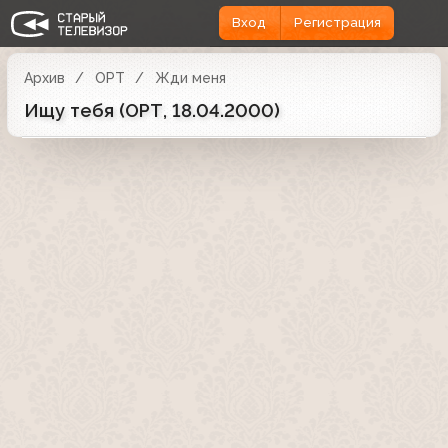
Вход
Регистрация
Архив
ОРТ
Жди меня
Ищу тебя (ОРТ, 18.04.2000)