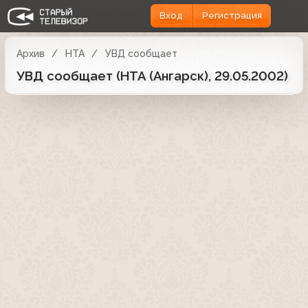
Вход
Регистрация
Архив
НТА
УВД сообщает
УВД сообщает (НТА (Ангарск), 29.05.2002)