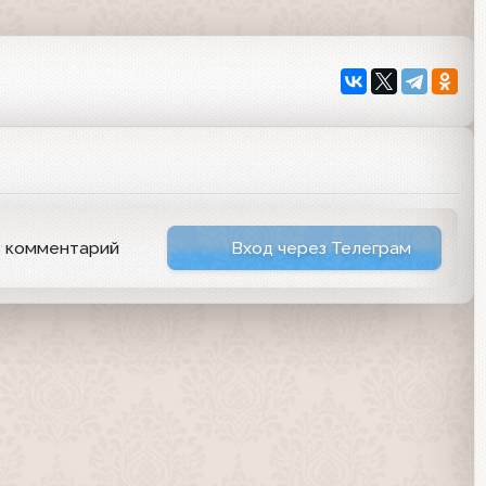
ь комментарий
Вход через Телеграм