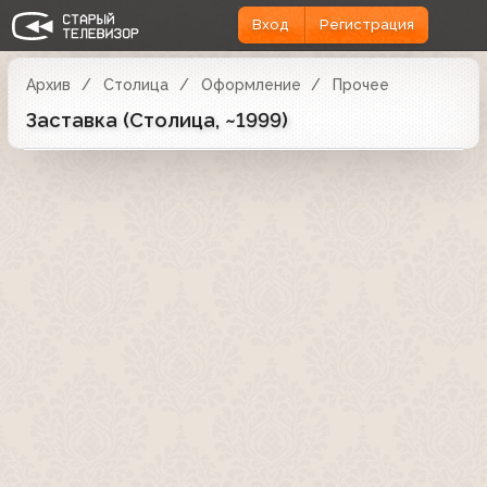
Вход
Регистрация
Архив
Столица
Оформление
Прочее
Заставка (Столица, ~1999)