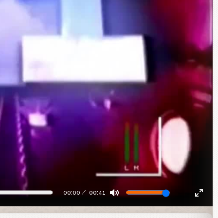
00:00
00:41