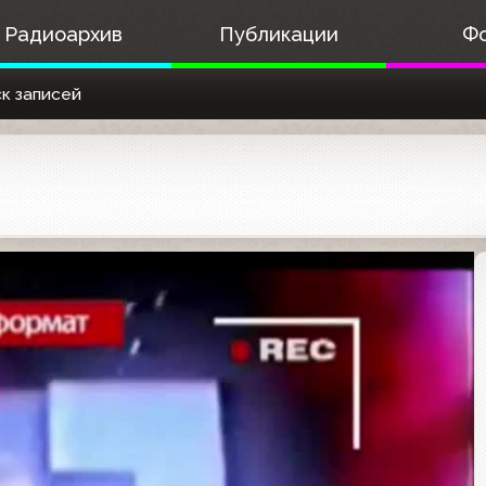
Радиоархив
Публикации
Ф
к записей