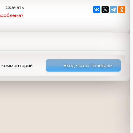
Скачать
проблема?
ь комментарий
Вход через Телеграм