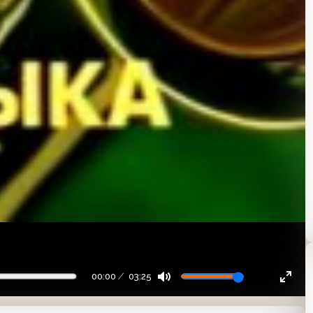
00:00
03:25