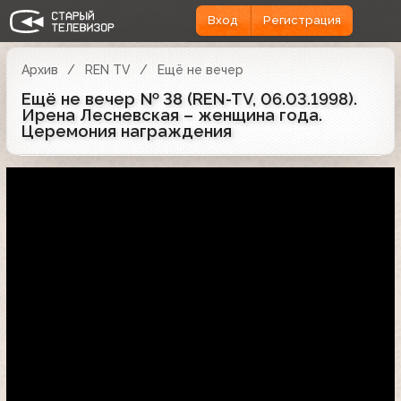
Вход
Регистрация
Архив
REN TV
Ещё не вечер
Ещё не вечер № 38 (REN-TV, 06.03.1998).
Ирена Лесневская – женщина года.
Церемония награждения