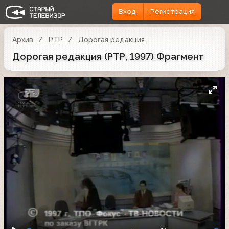
Вход
Регистрация
Архив
РТР
Дорогая редакция
Дорогая редакция (РТР, 1997) Фрагмент