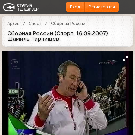
Вход
Регистрация
Архив
Спорт
Сборная России
Сборная России (Спорт, 16.09.2007)
Шамиль Тарпищев