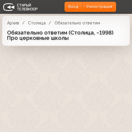
Вход
Регистрация
Архив
Столица
Обязательно ответим
Обязательно ответим (Столица, ~1998)
Про церковные школы