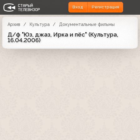
Вход
Регистрация
Архив
Культура
Документальные фильмы
Д/ф "Юз, джаз, Ирка и пёс" (Культура,
16.04.2006)