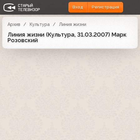
Вход
Регистрация
Архив
Культура
Линия жизни
Линия жизни (Культура, 31.03.2007) Марк
Розовский