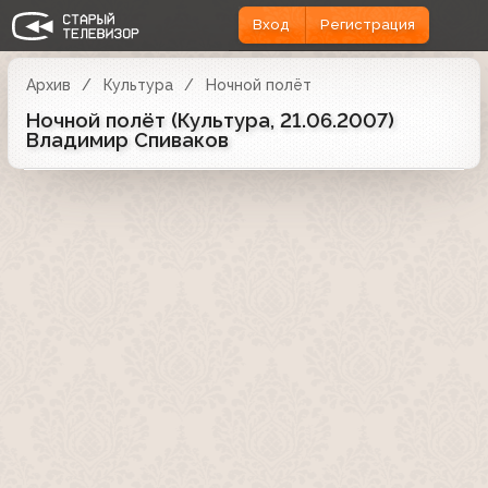
Вход
Регистрация
Архив
Культура
Ночной полёт
Ночной полёт (Культура, 21.06.2007)
Владимир Спиваков