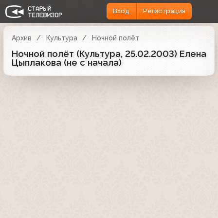
Вход
Регистрация
Архив
Культура
Ночной полёт
Ночной полёт (Культура, 25.02.2003) Елена
Цыплакова (не с начала)