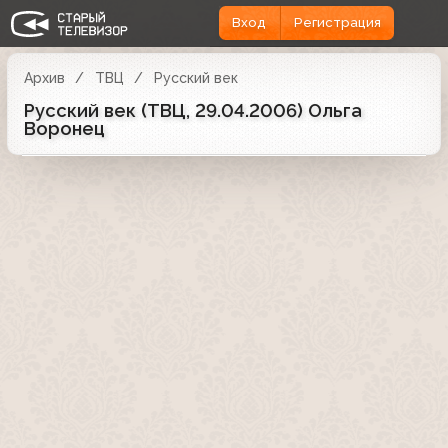
Вход
Регистрация
Архив
ТВЦ
Русский век
Русский век (ТВЦ, 29.04.2006) Ольга
Воронец