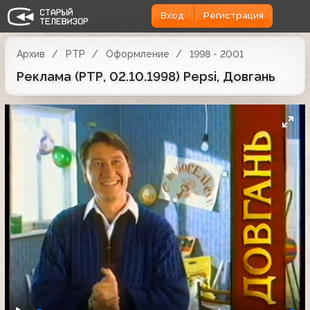
Вход
Регистрация
Архив
РТР
Оформление
1998 - 2001
Реклама (РТР, 02.10.1998) Pepsi, Довгань