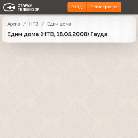
Вход
Регистрация
Архив
НТВ
Едим дома
Едим дома (НТВ, 18.05.2008) Гауда