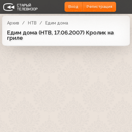
Вход
Регистрация
Архив
НТВ
Едим дома
Едим дома (НТВ, 17.06.2007) Кролик на
гриле