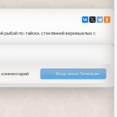
й рыбой по-тайски, стеклянной вермишелью с
ь комментарий
Вход через Телеграм