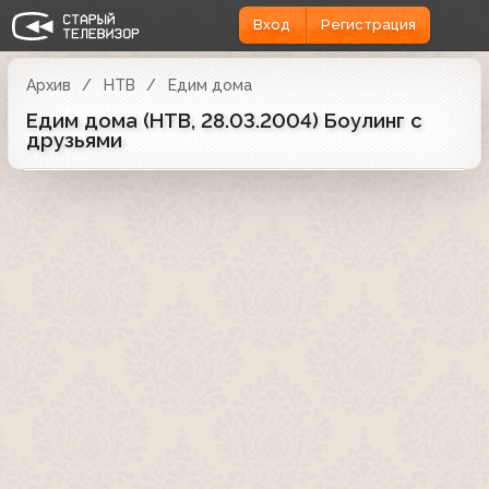
Вход
Регистрация
Архив
НТВ
Едим дома
Едим дома (НТВ, 28.03.2004) Боулинг с
друзьями