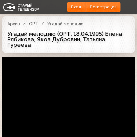
Вход
Регистрация
Архив
ОРТ
Угадай мелодию
Угадай мелодию (ОРТ, 18.04.1995) Елена
Рябикова, Яков Дубровин, Татьяна
Гуреева