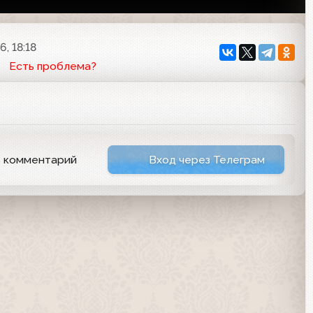
6, 18:18
Есть проблема?
ь комментарий
Вход через Телеграм