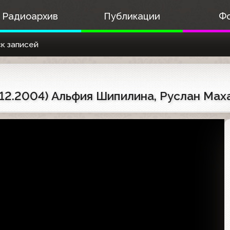
Радиоархив
Публикации
Ф
к записей
.12.2004) Альфия Шипилина, Руслан Мах