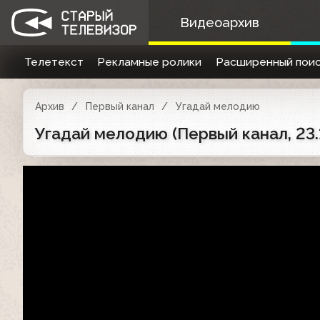
Видеоархив
Телетекст
Рекламные ролики
Расширенный поис
Архив
Первый канал
Угадай мелодию
Угадай мелодию (Первый канал, 23