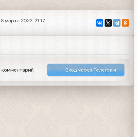
8 марта 2022, 21:17
ь комментарий
Вход через Телеграм