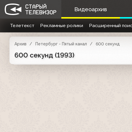
Видеоархив
Телетекст
Рекламные ролики
Расширенный поис
Архив
Петербург - Пятый канал
600 секунд
600 секунд (1993)