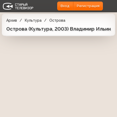
Вход
Регистрация
Архив
Культура
Острова
Острова (Культура, 2003) Владимир Ильин