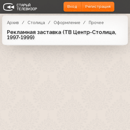
Вход
Регистрация
Архив
Столица
Оформление
Прочее
Рекламная заставка (ТВ Центр-Столица,
1997-1999)