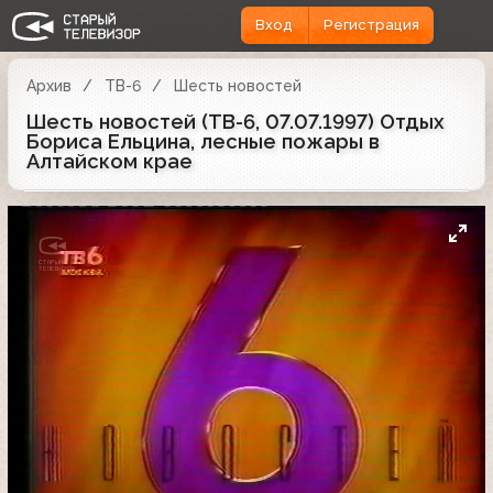
Вход
Регистрация
Архив
ТВ-6
Шесть новостей
Шесть новостей (ТВ-6, 07.07.1997) Отдых
Бориса Ельцина, лесные пожары в
Алтайском крае