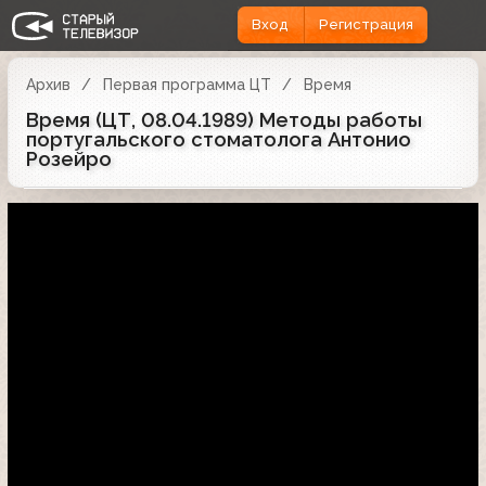
Вход
Регистрация
Архив
Первая программа ЦТ
Время
Время (ЦТ, 08.04.1989) Методы работы
португальского стоматолога Антонио
Розейро