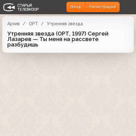
Вход
Регистрация
Архив
ОРТ
Утренняя звезда
Утренняя звезда (ОРТ, 1997) Сергей
Лазарев — Ты меня на рассвете
разбудишь