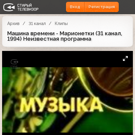
Вход
Регистрация
Архив
31 канал
Клипы
Машина времени - Марионетки (31 канал,
1994) Неизвестная программа