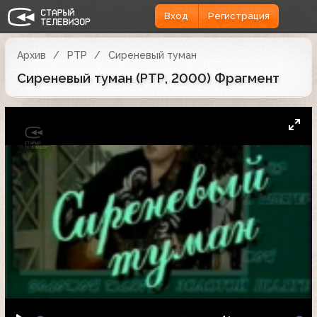
Вход
Регистрация
Архив
РТР
Сиреневый туман
Сиреневый туман (РТР, 2000) Фрагмент