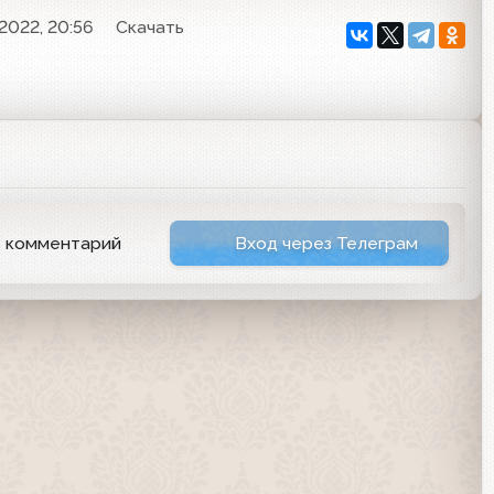
2022, 20:56
Скачать
ь комментарий
Вход через Телеграм