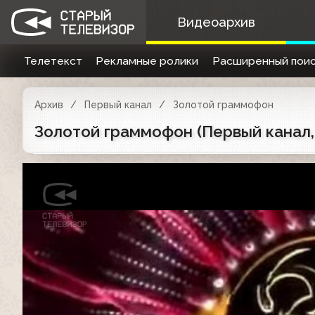
Видеоархив
Телетекст
Рекламные ролики
Расширенный поис
Архив
Первый канал
Золотой граммофон
Золотой граммофон (Первый канал, 