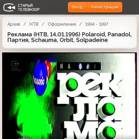
Вход
Регистрация
Архив
НТВ
Оформление
1994 - 1997
Реклама (НТВ, 14.01.1996) Polaroid, Panadol,
Партия, Schauma, Orbit, Solpadeine