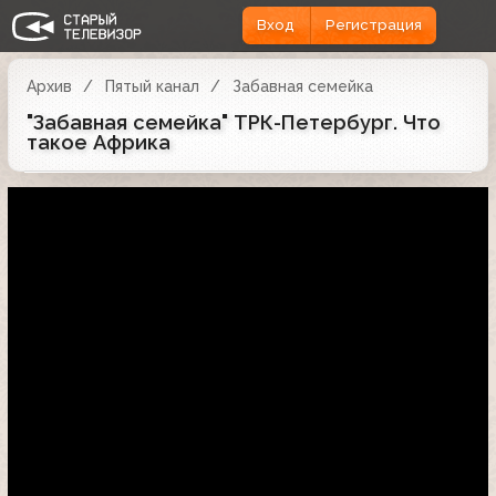
Вход
Регистрация
Архив
Пятый канал
Забавная семейка
"Забавная семейка" ТРК-Петербург. Что
такое Африка