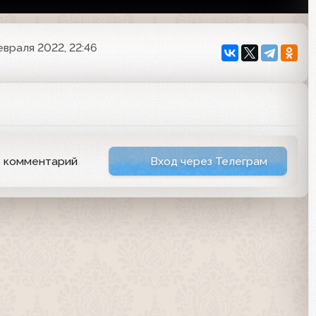
евраля 2022, 22:46
ь комментарий
Вход через Телеграм