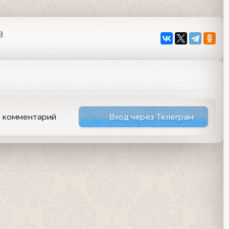
3
ь комментарий
Вход через Телеграм