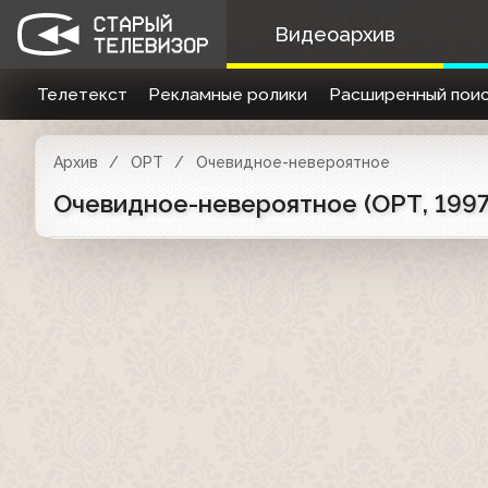
Видеоархив
Телетекст
Рекламные ролики
Расширенный поис
Архив
ОРТ
Очевидное-невероятное
Очевидное-невероятное (ОРТ, 1997