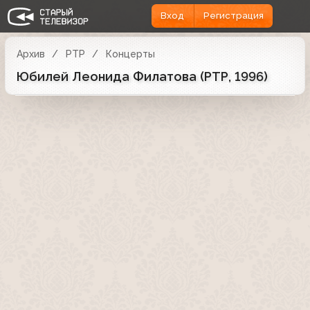
Вход
Регистрация
Архив
РТР
Концерты
Юбилей Леонида Филатова (РТР, 1996)