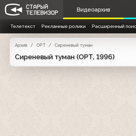
Видеоархив
Телетекст
Рекламные ролики
Расширенный поис
Архив
ОРТ
Сиреневый туман
Сиреневый туман (ОРТ, 1996)