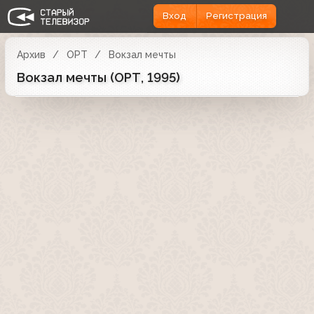
Вход
Регистрация
Архив
ОРТ
Вокзал мечты
Вокзал мечты (ОРТ, 1995)