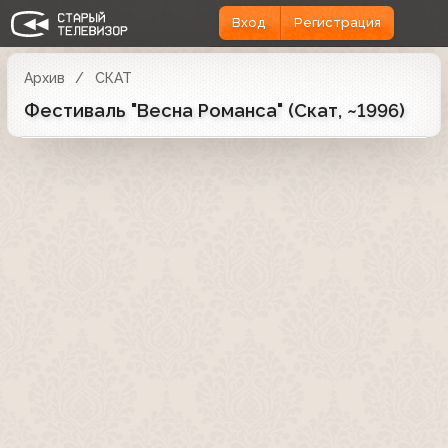
Вход
Регистрация
Архив
СКАТ
Фестиваль "Весна Романса" (Скат, ~1996)