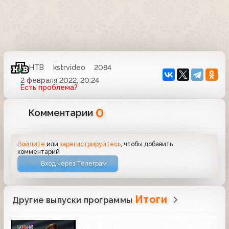
НТВ
kstrvideo
2084
2 февраля 2022, 20:24
Есть проблема?
0
Комментарии
Войдите
или
зарегистрируйтесь
, чтобы добавить
комментарий
Вход через Телеграм
Итоги
Другие выпуски программы