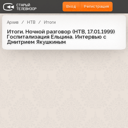
Вход
Регистрация
Архив
НТВ
Итоги
Итоги. Ночной разговор (НТВ, 17.01.1999)
Госпитализация Ельцина. Интервью с
Дмитрием Якушкиным