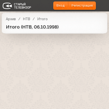
Вход
Регистрация
Архив
НТВ
Итого
Итого (НТВ, 06.10.1998)