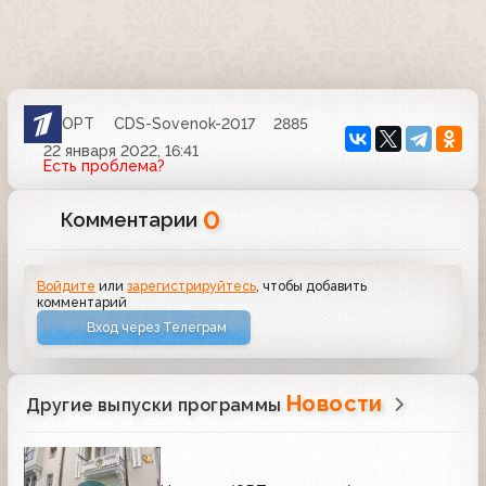
ОРТ
CDS-Sovenok-2017
2885
22 января 2022, 16:41
Есть проблема?
0
Комментарии
Войдите
или
зарегистрируйтесь
, чтобы добавить
комментарий
Вход через Телеграм
Новости
Другие выпуски программы