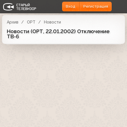
Вход
Регистрация
Архив
ОРТ
Новости
Новости (ОРТ, 22.01.2002) Отключение
ТВ-6