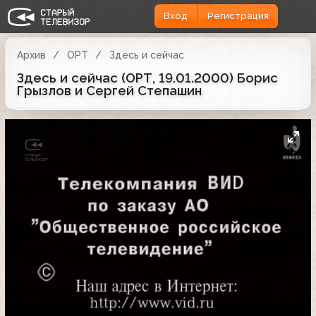
Вход
Регистрация
Архив
ОРТ
Здесь и сейчас
Здесь и сейчас (ОРТ, 19.01.2000) Борис
Грызлов и Сергей Степашин