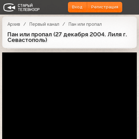
Вход
Регистрация
Архив
Первый канал
Пан или пропал
Пан или пропал (27 декабря 2004. Лиля г.
Севастополь)