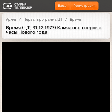
Вход
Регистрация
Архив
Первая программа ЦТ
Время
Время (ЦТ, 31.12.1977) Камчатка в первые
часы Нового года